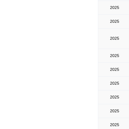
2025
2025
2025
2025
2025
2025
2025
2025
2025