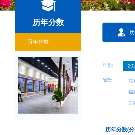
历年分数
历
历年分数
年份:
20
省份:
北
福
云
历年分数(分