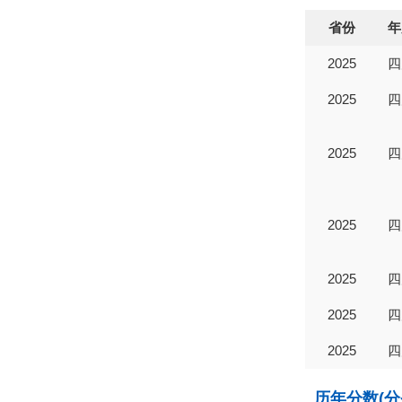
省份
年
2025
四
2025
四
2025
四
2025
四
2025
四
2025
四
2025
四
历年分数(分