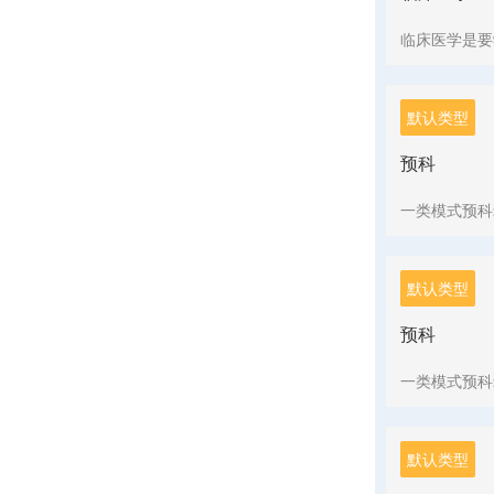
临床医学是要
默认类型
预科
一类模式预科
默认类型
预科
一类模式预科
默认类型