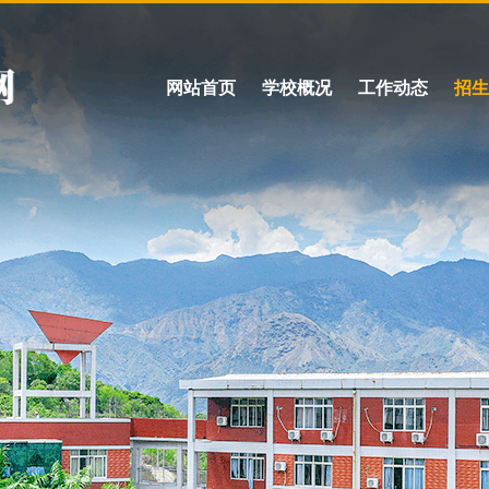
网站首页
学校概况
工作动态
招生