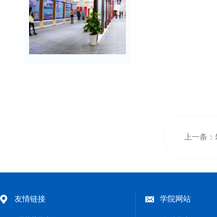
友情链接
学院网站