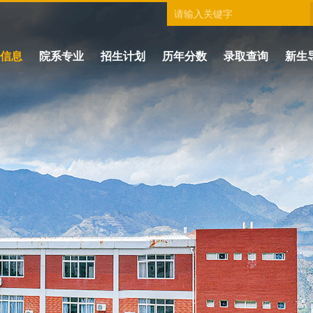
信息
院系专业
招生计划
历年分数
录取查询
新生